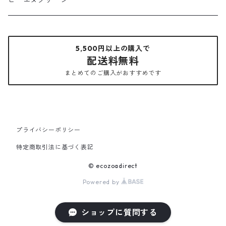
ビーエヌクリーン
5,500円以上の購入で
配送料無料
まとめてのご購入がおすすめです
プライバシーポリシー
特定商取引法に基づく表記
© ecozoadirect
Powered by
ショップに質問する