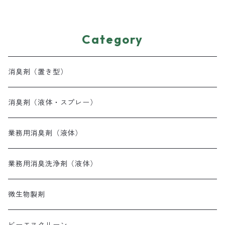
Category
消臭剤（置き型）
消臭剤（液体・スプレー）
業務用消臭剤（液体）
業務用消臭洗浄剤（液体）
微生物製剤