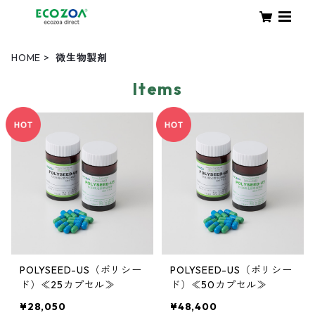
HOME
微生物製剤
Items
POLYSEED-US（ポリシー
POLYSEED-US（ポリシー
ド）≪25カプセル≫
ド）≪50カプセル≫
¥28,050
¥48,400