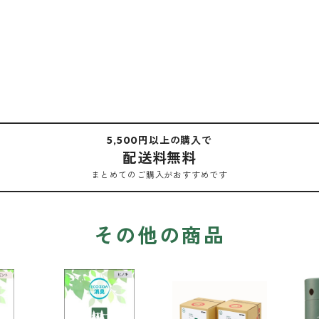
5,500円以上の購入で
配送料無料
まとめてのご購入がおすすめです
その他の商品