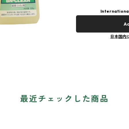
Internationa
Ad
日本国内
最近チェックした商品